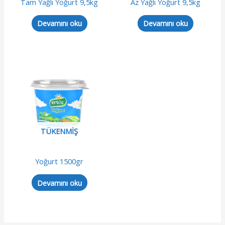
Tam Yağlı Yoğurt 9,5kg
Az Yağlı Yoğurt 9,5kg
Devamını oku
Devamını oku
TÜKENMIŞ
Yoğurt 1500gr
Devamını oku