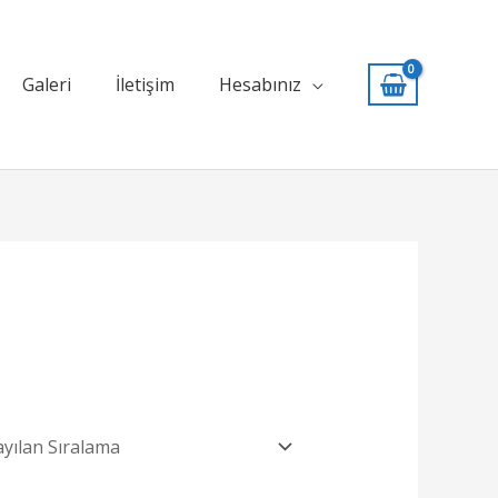
Galeri
İletişim
Hesabınız