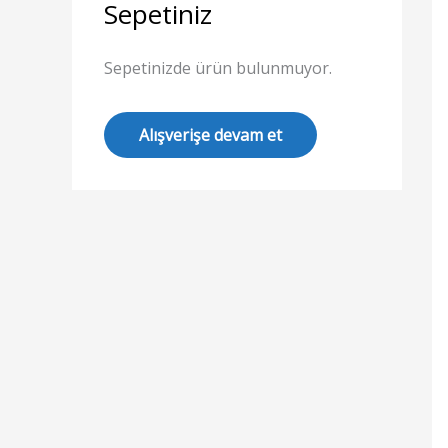
Sepetiniz
Sepetinizde ürün bulunmuyor.
Alışverişe devam et